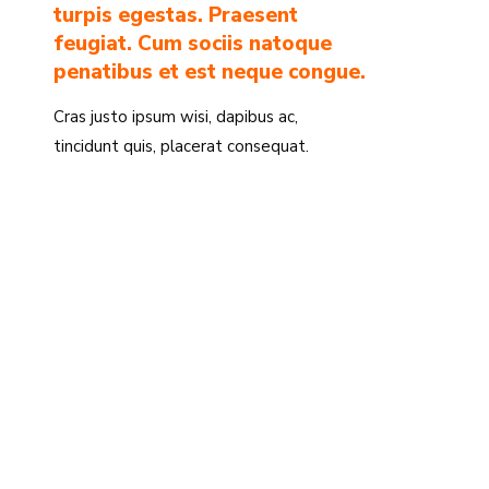
turpis egestas. Praesent
feugiat. Cum sociis natoque
penatibus et est neque congue.
Cras justo ipsum wisi, dapibus ac,
tincidunt quis, placerat consequat.